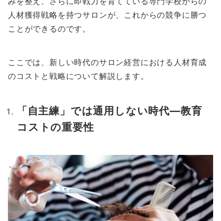
みを整え、さらに即戦力を育てている専門学校からの
人材獲得戦略を持つサロンが、これからの競争に勝つ
ことができるのです。
ここでは、新しい時代のサロン経営における人材育成
のコストと戦略について解説します。
「自主練」では通用しない時代—教育
コストの重要性