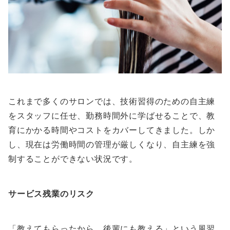
これまで多くのサロンでは、技術習得のための自主練
をスタッフに任せ、勤務時間外に学ばせることで、教
育にかかる時間やコストをカバーしてきました。しか
し、現在は労働時間の管理が厳しくなり、自主練を強
制することができない状況です。
サービス残業のリスク
「教えてもらったから、後輩にも教える」という風習