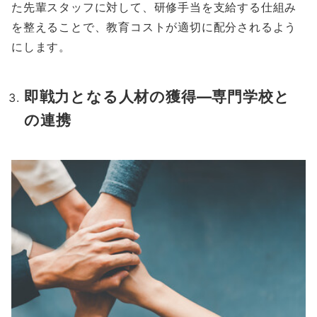
た先輩スタッフに対して、研修手当を支給する仕組み
を整えることで、教育コストが適切に配分されるよう
にします。
即戦力となる人材の獲得—専門学校と
の連携