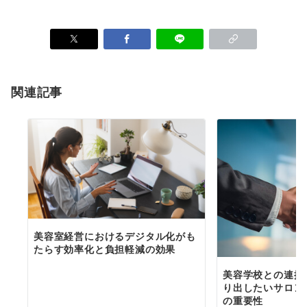
関連記事
美容室経営におけるデジタル化がも
たらす効率化と負担軽減の効果
美容学校との連携
り出したいサロン
の重要性