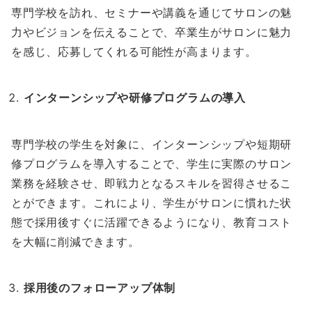
専門学校を訪れ、セミナーや講義を通じてサロンの魅
力やビジョンを伝えることで、卒業生がサロンに魅力
を感じ、応募してくれる可能性が高まります。
インターンシップや研修プログラムの導入
専門学校の学生を対象に、インターンシップや短期研
修プログラムを導入することで、学生に実際のサロン
業務を経験させ、即戦力となるスキルを習得させるこ
とができます。これにより、学生がサロンに慣れた状
態で採用後すぐに活躍できるようになり、教育コスト
を大幅に削減できます。
採用後のフォローアップ体制