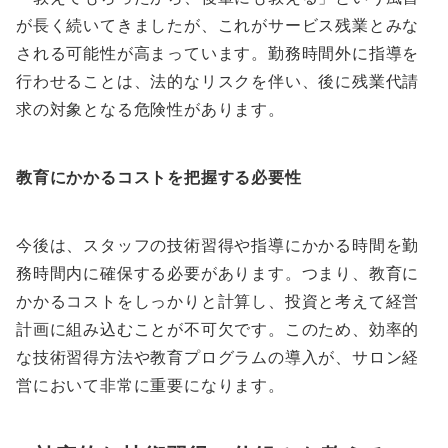
が長く続いてきましたが、これがサービス残業とみな
される可能性が高まっています。勤務時間外に指導を
行わせることは、法的なリスクを伴い、後に残業代請
求の対象となる危険性があります。
教育にかかるコストを把握する必要性
今後は、スタッフの技術習得や指導にかかる時間を勤
務時間内に確保する必要があります。つまり、教育に
かかるコストをしっかりと計算し、投資と考えて経営
計画に組み込むことが不可欠です。このため、効率的
な技術習得方法や教育プログラムの導入が、サロン経
営において非常に重要になります。