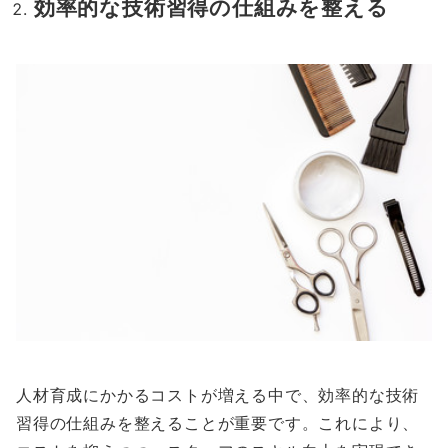
効率的な技術習得の仕組みを整える
人材育成にかかるコストが増える中で、効率的な技術
習得の仕組みを整えることが重要です。これにより、