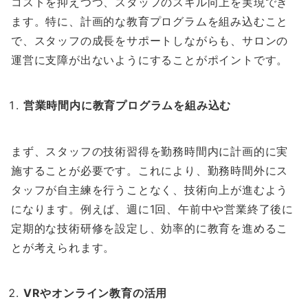
コストを抑えつつ、スタッフのスキル向上を実現でき
ます。特に、計画的な教育プログラムを組み込むこと
で、スタッフの成長をサポートしながらも、サロンの
運営に支障が出ないようにすることがポイントです。
営業時間内に教育プログラムを組み込む
まず、スタッフの技術習得を勤務時間内に計画的に実
施することが必要です。これにより、勤務時間外にス
タッフが自主練を行うことなく、技術向上が進むよう
になります。例えば、週に1回、午前中や営業終了後に
定期的な技術研修を設定し、効率的に教育を進めるこ
とが考えられます。
VRやオンライン教育の活用