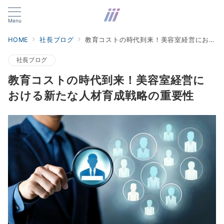
Menu
HOME
社長ブログ
教育コストの時代到来！美容室経営における新たな人材育成戦略の重要性
社長ブログ
教育コストの時代到来！美容室経営に
おける新たな人材育成戦略の重要性