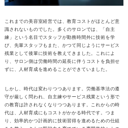
これまでの美容室経営では、教育コストがほとんど意
識されないものでした。多くのサロンでは、「自主
練」という名目でスタッフが勤務時間外に技術を学
び、先輩スタッフもまた、かつて同じようにサービス
残業として後輩に技術を教えてきました。これによ
り、サロン側は労働時間の延長に伴うコストを負担せ
ずに、人材育成を進めることができていました。
しかし、時代は変わりつつあります。労働基準法の遵
守が厳しく問われ、自主練やサービス残業という形で
の教育は許されなくなりつつあります。これからの時
代は、人材育成にもコストがかかる時代です。つま
り、効率的かつ計画的に技術習得を進めるための仕組