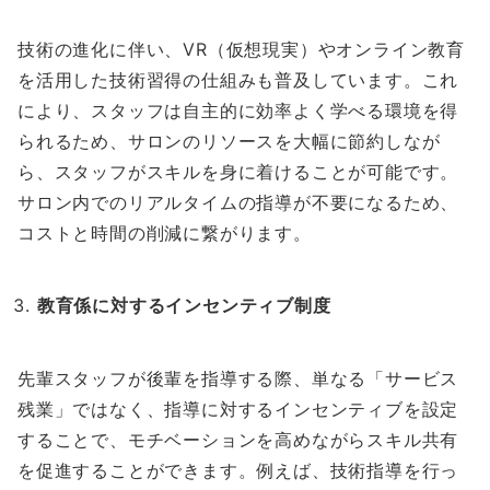
技術の進化に伴い、VR（仮想現実）やオンライン教育
を活用した技術習得の仕組みも普及しています。これ
により、スタッフは自主的に効率よく学べる環境を得
られるため、サロンのリソースを大幅に節約しなが
ら、スタッフがスキルを身に着けることが可能です。
サロン内でのリアルタイムの指導が不要になるため、
コストと時間の削減に繋がります。
教育係に対するインセンティブ制度
先輩スタッフが後輩を指導する際、単なる「サービス
残業」ではなく、指導に対するインセンティブを設定
することで、モチベーションを高めながらスキル共有
を促進することができます。例えば、技術指導を行っ