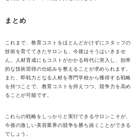
まとめ
これまで、教育コストをほとんどかけずにスタッフの
技術を育ててきたサロンも、今後はそうはいきませ
ん。人材育成にもコストがかかる時代に突入し、効率
的な技術習得の仕組みを整えることが求められます。
また、即戦力となる人材を専門学校から獲得する戦略
を持つことで、教育コストを抑えつつ、競争力を高め
ることが可能です。
これらの戦略をしっかりと実行できるサロンこそが、
今後の激しい美容業界の競争を勝ち抜くことができる
でしょう。