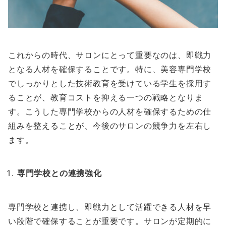
これからの時代、サロンにとって重要なのは、即戦力
となる人材を確保することです。特に、美容専門学校
でしっかりとした技術教育を受けている学生を採用す
ることが、教育コストを抑える一つの戦略となりま
す。こうした専門学校からの人材を確保するための仕
組みを整えることが、今後のサロンの競争力を左右し
ます。
専門学校との連携強化
専門学校と連携し、即戦力として活躍できる人材を早
い段階で確保することが重要です。サロンが定期的に