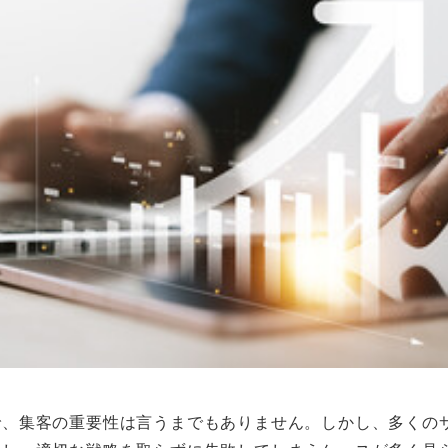
で、集客の重要性は言うまでもありません。しかし、多くの