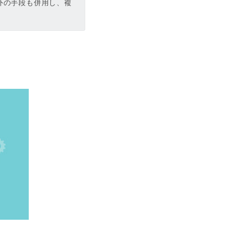
外の手段も併用し、複