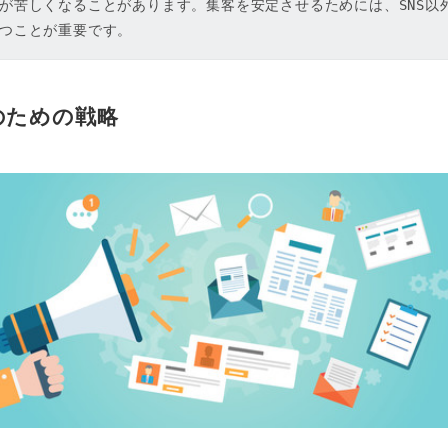
が苦しくなることがあります。集客を安定させるためには、SNS以
つことが重要です。
のための戦略