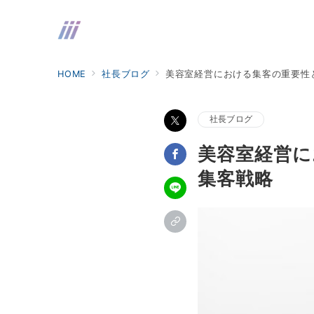
HOME
社長ブログ
美容室経営における集客の重要性
社長ブログ
美容室経営に
集客戦略