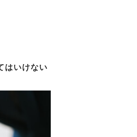
てはいけない