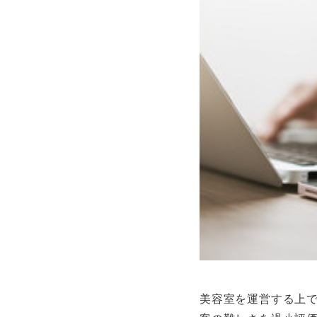
美容室を運営する上