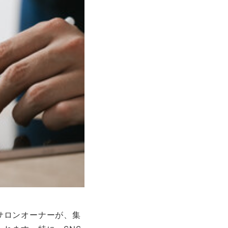
サロンオーナーが、集