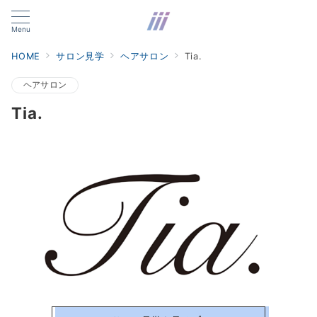
Menu
HOME
サロン見学
ヘアサロン
Tia.
ヘアサロン
Tia.