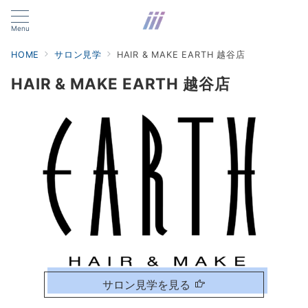
Menu
HOME
サロン見学
HAIR & MAKE EARTH 越谷店
HAIR & MAKE EARTH 越谷店
サロン見学を見る