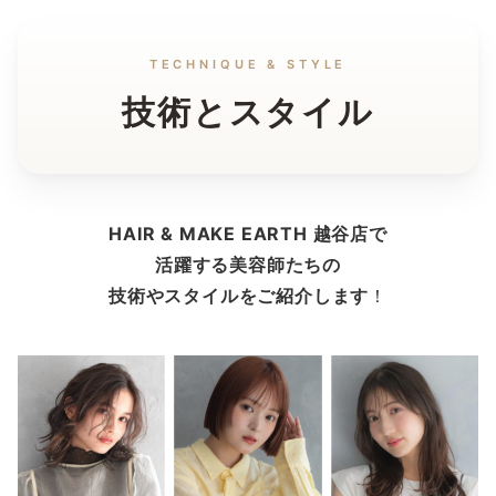
TECHNIQUE & STYLE
技術とスタイル
HAIR & MAKE EARTH 越谷店で
活躍する美容師たちの
技術やスタイルをご紹介します
！