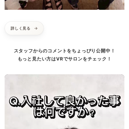
詳しく見る
スタッフからのコメントをちょっぴり公開中！
もっと見たい方はVRでサロンをチェック！