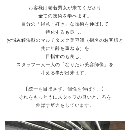
お客様は老若男女が来てくださり
全ての技術を学べます。
自分の「得意・好き」な技術を伸ばして
特化するも良し、
お悩み解決型のマルチタスク美容師（指名のお客様と
共に年齢を重ねる）を
目指すのも良し、
スタッフ一人一人の「なりたい美容師像」を
叶える事が出来ます。
【統一を目指さず、個性を伸ばす。】
それをもっとうにスタッフの良いところを
伸ばす努力をしています。