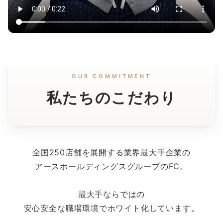
OUR COMMITMENT
私たちのこだわり
全国250店舗を展開する業界最大手企業の
アースホールディングスグループのFC。
最大手ならではの
安心安全な職場環境でホワイト化しています。