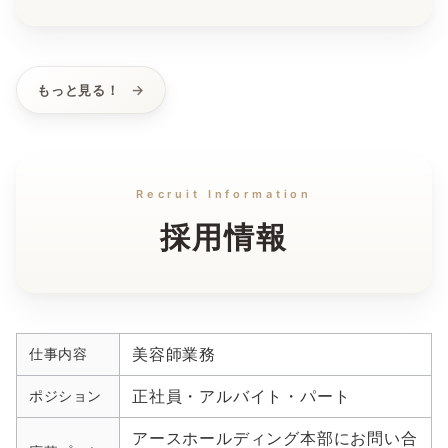
もっと見る！
Recruit Information
採用情報
美容師業務
仕事内容
正社員・アルバイト・パート
ポジション
アースホールディング本部にお問い合