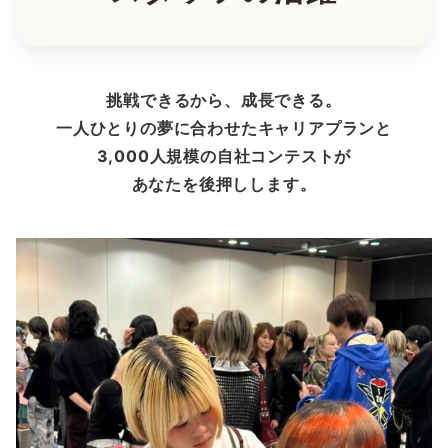
挑戦できるから、成長できる。
一人ひとりの夢に合わせたキャリアプランと
3,000人規模の自社コンテストが
あなたを後押しします。