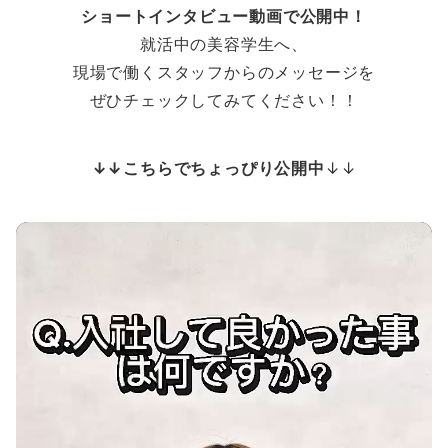
ショートインタビュー動画で公開中！
就活中の美容学生へ、
現場で働くスタッフからのメッセージを
ぜひチェックしてみてください！！
↓↓こちらでちょっぴり公開中
↓↓