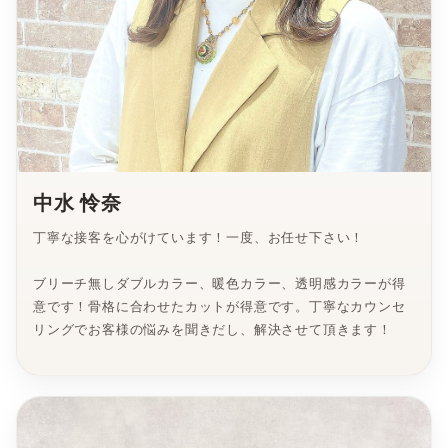
中水 怜奈
丁寧な接客を心がけています！一度、お任せ下さい！
ブリーチ無しダブルカラー、暖色カラー、透明感カラーが得
意です！骨格に合わせたカットが得意です。丁寧なカウンセ
リングでお客様の悩みを聞きだし、解決させて頂きます！