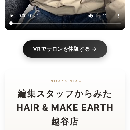
VRでサロンを体験する →
Editor’s View
編集スタッフからみた
HAIR & MAKE EARTH
越谷店