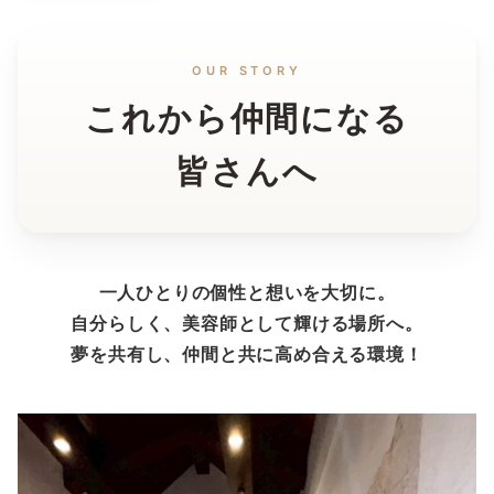
OUR STORY
これから仲間になる
皆さんへ
一人ひとりの個性と想いを大切に。
自分らしく、美容師として輝ける場所へ。
夢を共有し、仲間と共に高め合える環境！