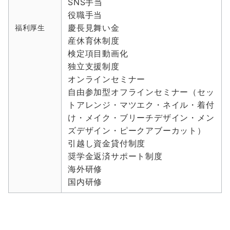
SNS手当
役職手当
慶長見舞い金
福利厚生
産休育休制度
検定項目動画化
独立支援制度
オンラインセミナー
自由参加型オフラインセミナー（セッ
トアレンジ・マツエク・ネイル・着付
け・メイク・ブリーチデザイン・メン
ズデザイン・ピークアブーカット）
引越し資金貸付制度
奨学金返済サポート制度
海外研修
国内研修