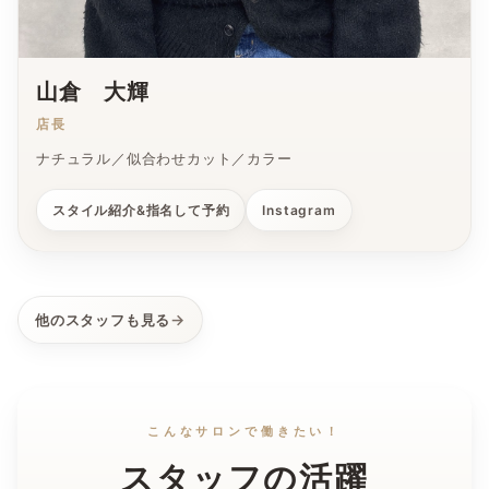
山倉 大輝
店長
ナチュラル／似合わせカット／カラー
スタイル紹介&指名して予約
Instagram
他のスタッフも見る
こんなサロンで働きたい！
スタッフの活躍