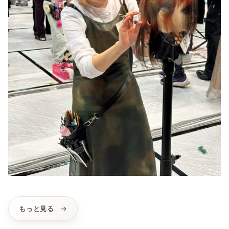
もっと見る