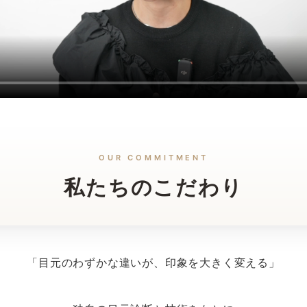
OUR COMMITMENT
私たちのこだわり
「目元のわずかな違いが、印象を大きく変える」