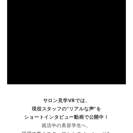
サロン見学VRでは、
現役スタッフの“リアルな声”を
ショートインタビュー動画で公開中！
就活中の美容学生へ、