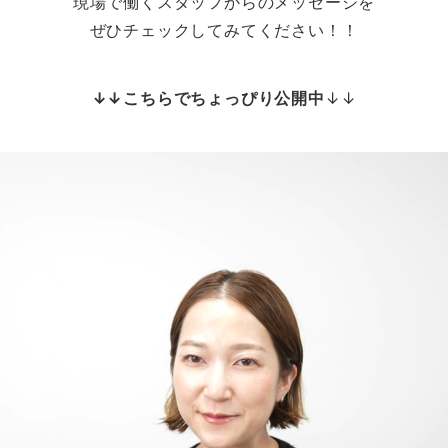
現場で働くスタッフからのメッセージを
ぜひチェックしてみてください！！
↓↓こちらでちょっぴり公開中
↓↓