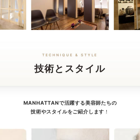
TECHNIQUE & STYLE
技術とスタイル
MANHATTANで活躍する美容師たちの
技術やスタイルを
ご紹介します
！