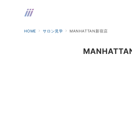
HOME
サロン見学
MANHATTAN新宿店
MANHATT