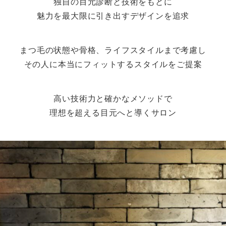
独自の目元診断と技術をもとに
魅力を最大限に引き出すデザインを追求
まつ毛の状態や骨格、ライフスタイルまで考慮し
その人に本当にフィットするスタイルをご提案
高い技術力と確かなメソッドで
理想を超える目元へと導くサロン