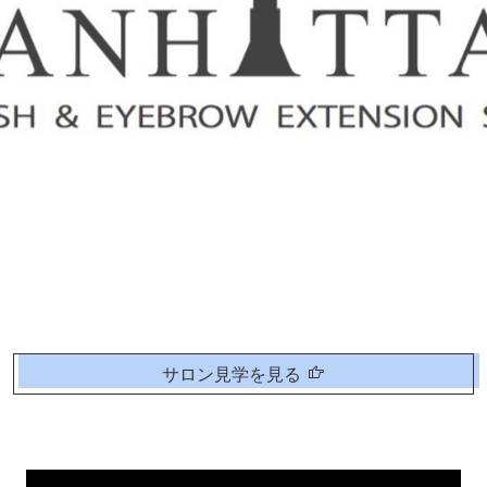
サロン見学を見る